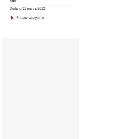
Start
Dodano 31 marca 2012
Zobacz wszystkie