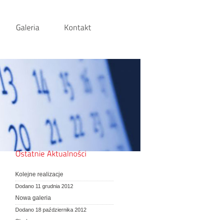
Kolejne realizacje
Dodano 11 grudnia 2012
Nowa galeria
Dodano 18 października 2012