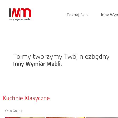
Opis Galerii