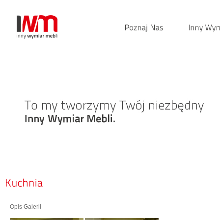
Opis Galerii